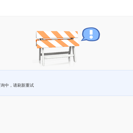
查询中，请刷新重试