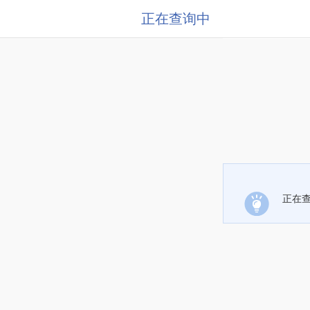
正在查询中
正在